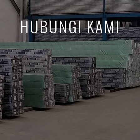
HUBUNGI KAMI