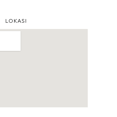
LOKASI