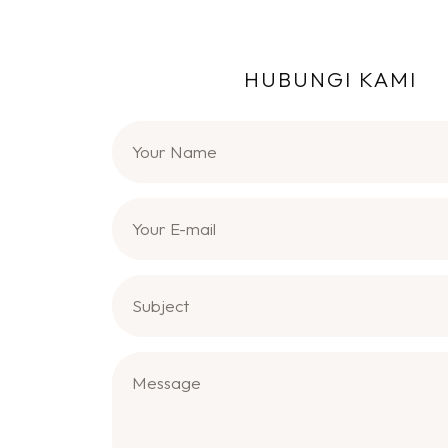
HUBUNGI KAMI