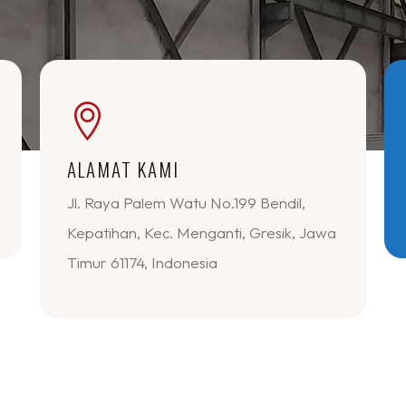
ALAMAT KAMI
Jl. Raya Palem Watu No.199 Bendil,
Kepatihan, Kec. Menganti, Gresik, Jawa
Timur 61174, Indonesia