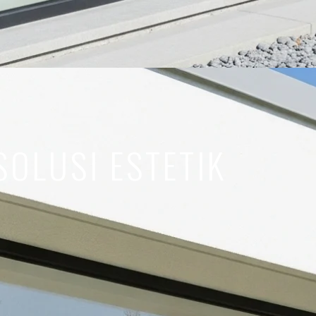
OLUSI ESTETIK