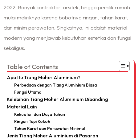
2022. Banyak kontraktor, arsitek, hingga pemilik rumah
mulai meliriknya karena bobotnya ringan, tahan karat,
dan minim perawatan. Singkatnya, ini adalah material
modern yang menjawab kebutuhan estetika dan fungsi
sekaligus.
Table of Contents
Apa Itu Tiang Moher Aluminium?
Perbedaan dengan Tiang Aluminium Biasa
Fungsi Utama
Kelebihan Tiang Moher Aluminium Dibanding
Material Lain
Kekuatan dan Daya Tahan
Ringan Tapi Kokoh
Tahan Karat dan Perawatan Minimal
Jenis Tiang Moher Aluminium di Pasaran