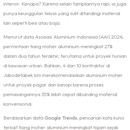
interior. Kenapa? Karena selain tampilannya rapi, ia juga
punya keunggulan teknis yang sulit ditandingi material
lain seperti besi atau baja.
Menurut data Asosiasi Aluminium Indonesia (AAI) 2024,
permintaan tiang moher aluminium meningkat 27%
dalam dua tahun terakhir, terutama untuk proyek hunian
di kawasan urban. Bahkan, 4 dari 10 kontraktor di
Jabodetabek kini merekomendasikan aluminium moher
untuk proyek pagar dan kanopi karena proses
pemasangannya 35% lebih cepat dibanding material
konvensional.
Berdasarkan data
Google Trends
, pencarian kata kunci
terkait tiang moher aluminium meningkat tajam sejak