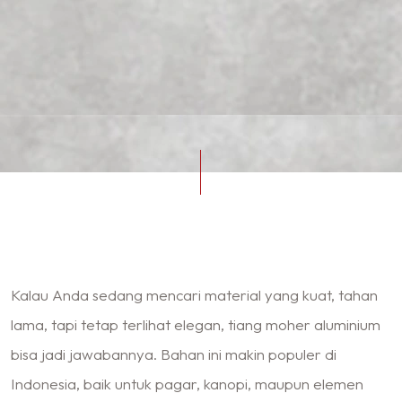
Kalau Anda sedang mencari material yang kuat, tahan
lama, tapi tetap terlihat elegan, tiang moher aluminium
bisa jadi jawabannya. Bahan ini makin populer di
Indonesia, baik untuk pagar, kanopi, maupun elemen