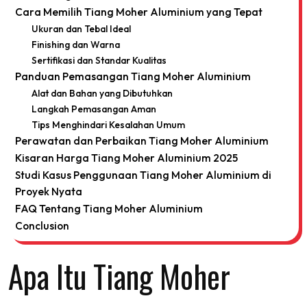
Cara Memilih Tiang Moher Aluminium yang Tepat
Ukuran dan Tebal Ideal
Finishing dan Warna
Sertifikasi dan Standar Kualitas
Panduan Pemasangan Tiang Moher Aluminium
Alat dan Bahan yang Dibutuhkan
Langkah Pemasangan Aman
Tips Menghindari Kesalahan Umum
Perawatan dan Perbaikan Tiang Moher Aluminium
Kisaran Harga Tiang Moher Aluminium 2025
Studi Kasus Penggunaan Tiang Moher Aluminium di
Proyek Nyata
FAQ Tentang Tiang Moher Aluminium
Conclusion
Apa Itu Tiang Moher