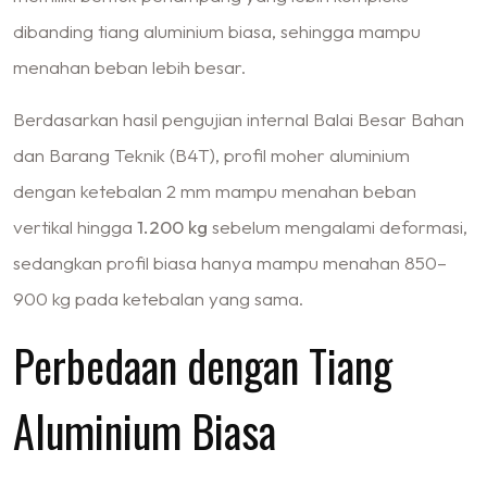
dibanding tiang aluminium biasa, sehingga mampu
menahan beban lebih besar.
Berdasarkan hasil pengujian internal Balai Besar Bahan
dan Barang Teknik (B4T), profil moher aluminium
dengan ketebalan 2 mm mampu menahan beban
vertikal hingga
1.200 kg
sebelum mengalami deformasi,
sedangkan profil biasa hanya mampu menahan 850–
900 kg pada ketebalan yang sama.
Perbedaan dengan Tiang
Aluminium Biasa