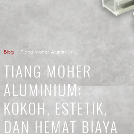
Blog
Tiang Moher Aluminium:…
TIANG MOHER
ALUMINIUM:
KOKOH, ESTETIK,
DAN HEMAT BIAYA