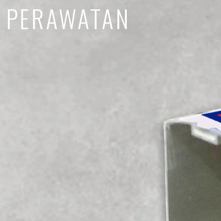
PERAWATAN