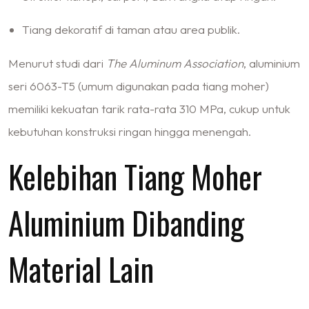
Tiang dekoratif di taman atau area publik.
Menurut studi dari
The Aluminum Association
, aluminium
seri 6063-T5 (umum digunakan pada tiang moher)
memiliki kekuatan tarik rata-rata 310 MPa, cukup untuk
kebutuhan konstruksi ringan hingga menengah.
Kelebihan Tiang Moher
Aluminium Dibanding
Material Lain