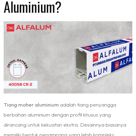
Aluminium?
Tiang moher aluminium
adalah tiang penyangga
berbahan aluminium dengan profil khusus yang
dirancang untuk kekuatan ekstra. Desainnya biasanya
memiliki bentuk penampang yang lebih kompleks