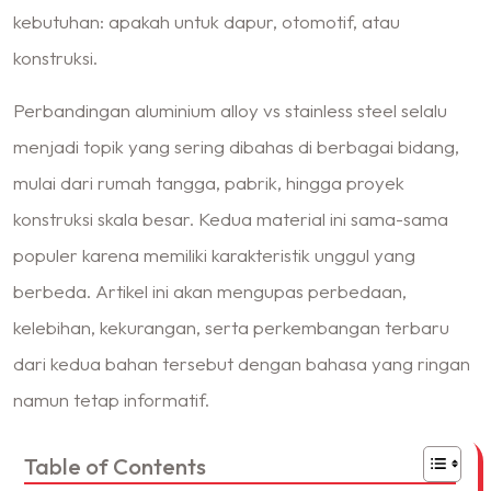
kebutuhan: apakah untuk dapur, otomotif, atau
konstruksi.
Perbandingan aluminium alloy vs stainless steel selalu
menjadi topik yang sering dibahas di berbagai bidang,
mulai dari rumah tangga, pabrik, hingga proyek
konstruksi skala besar. Kedua material ini sama-sama
populer karena memiliki karakteristik unggul yang
berbeda. Artikel ini akan mengupas perbedaan,
kelebihan, kekurangan, serta perkembangan terbaru
dari kedua bahan tersebut dengan bahasa yang ringan
namun tetap informatif.
Table of Contents