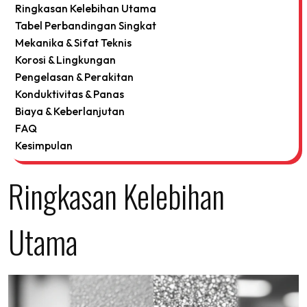
Ringkasan Kelebihan Utama
Tabel Perbandingan Singkat
Mekanika & Sifat Teknis
Korosi & Lingkungan
Pengelasan & Perakitan
Konduktivitas & Panas
Biaya & Keberlanjutan
FAQ
Kesimpulan
Ringkasan Kelebihan
Utama