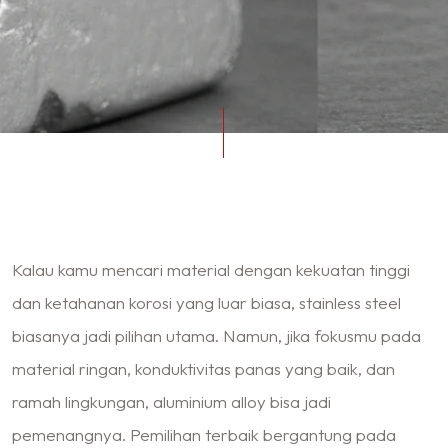
Kalau kamu mencari material dengan kekuatan tinggi
dan ketahanan korosi yang luar biasa, stainless steel
biasanya jadi pilihan utama. Namun, jika fokusmu pada
material ringan, konduktivitas panas yang baik, dan
ramah lingkungan, aluminium alloy bisa jadi
pemenangnya. Pemilihan terbaik bergantung pada