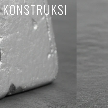
KONSTRUKSI