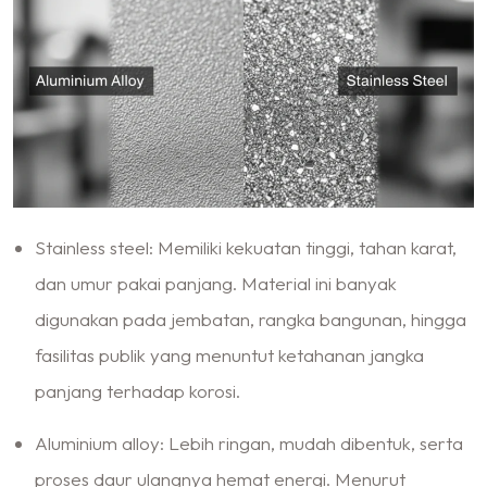
Stainless steel: Memiliki kekuatan tinggi, tahan karat,
dan umur pakai panjang. Material ini banyak
digunakan pada jembatan, rangka bangunan, hingga
fasilitas publik yang menuntut ketahanan jangka
panjang terhadap korosi.
Aluminium alloy: Lebih ringan, mudah dibentuk, serta
proses daur ulangnya hemat energi. Menurut