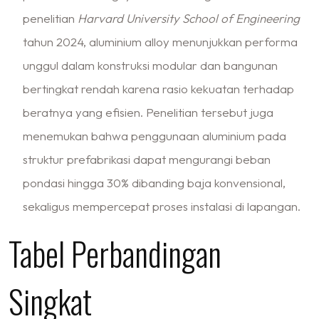
penelitian
Harvard University School of Engineering
tahun 2024, aluminium alloy menunjukkan performa
unggul dalam konstruksi modular dan bangunan
bertingkat rendah karena rasio kekuatan terhadap
beratnya yang efisien. Penelitian tersebut juga
menemukan bahwa penggunaan aluminium pada
struktur prefabrikasi dapat mengurangi beban
pondasi hingga 30% dibanding baja konvensional,
sekaligus mempercepat proses instalasi di lapangan.
Tabel Perbandingan
Singkat