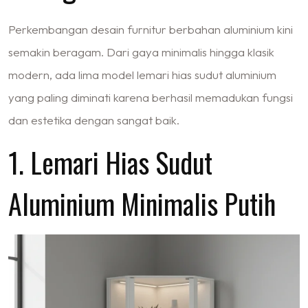
Perkembangan desain furnitur berbahan aluminium kini
semakin beragam. Dari gaya minimalis hingga klasik
modern, ada lima model lemari hias sudut aluminium
yang paling diminati karena berhasil memadukan fungsi
dan estetika dengan sangat baik.
1. Lemari Hias Sudut
Aluminium Minimalis Putih