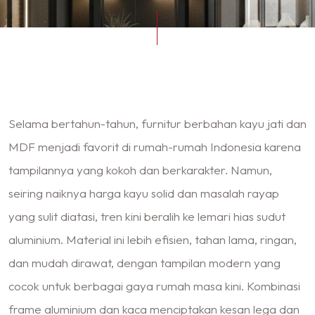
Selama bertahun-tahun, furnitur berbahan kayu jati dan
MDF
menjadi favorit di rumah-rumah Indonesia karena
tampilannya yang kokoh dan berkarakter. Namun,
seiring naiknya harga kayu solid dan masalah rayap
yang sulit diatasi, tren kini beralih ke lemari hias sudut
aluminium. Material ini lebih efisien, tahan lama, ringan,
dan mudah dirawat, dengan tampilan modern yang
cocok untuk berbagai gaya rumah masa kini. Kombinasi
frame aluminium dan kaca menciptakan kesan lega dan