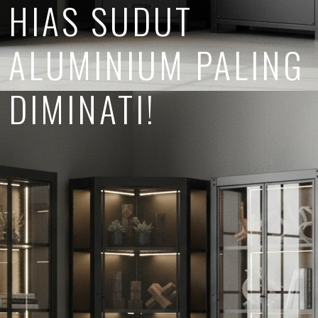
HIAS SUDUT
ALUMINIUM PALING
DIMINATI!