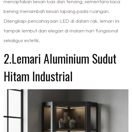
menciptakan kesan luas dan tenang, sementara kaca
bening menambah kesan lapang pada ruangan.
Dilengkapi pencahayaan LED di dalam rak, lemari ini
tampak lembut dan elegan di malam hari fungsional
sekaligus estetik.
2.Lemari Aluminium Sudut
Hitam Industrial