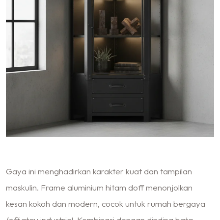
Gaya ini menghadirkan karakter kuat dan tampilan
maskulin. Frame aluminium hitam doff menonjolkan
kesan kokoh dan modern, cocok untuk rumah bergaya
loft
atau industrial. Kombinasi dengan dinding bata