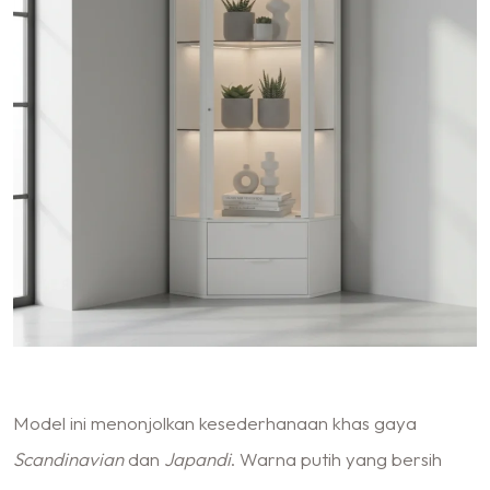
Model ini menonjolkan kesederhanaan khas gaya
Scandinavian
dan
Japandi
. Warna putih yang bersih