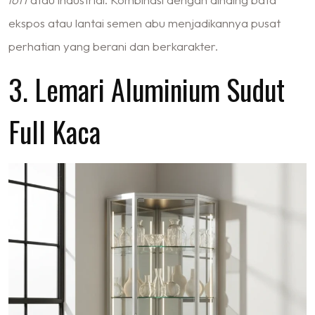
ekspos atau lantai semen abu menjadikannya pusat
perhatian yang berani dan berkarakter.
3. Lemari Aluminium Sudut
Full Kaca