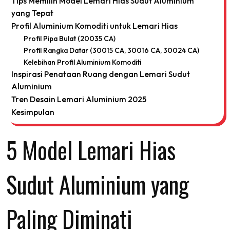
Tips Memilih Model Lemari Hias Sudut Aluminium
yang Tepat
Profil Aluminium Komoditi untuk Lemari Hias
Profil Pipa Bulat (20035 CA)
Profil Rangka Datar (30015 CA, 30016 CA, 30024 CA)
Kelebihan Profil Aluminium Komoditi
Inspirasi Penataan Ruang dengan Lemari Sudut
Aluminium
Tren Desain Lemari Aluminium 2025
Kesimpulan
5 Model Lemari Hias
Sudut Aluminium yang
Paling Diminati