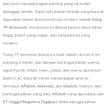
dan pintu menjadi bagian penting yang tak boleh
dianggap remeh. Salah satu bahan terbaik yang banyak
digunakan dalam dunia konstruksi modern adalah
tiang
YF aluminium
. Komponen ini dikenal karena daya tahan
tinggi, bobot yang ringan, dan tampilannya yang
modern.
Tiang YF aluminium biasanya hadir dalam ukuran 8 cm,
panjang 6 meter, dan dengan berbagai pilihan warna,
seperti putih, hitam, krem, coklat, dan warna aluminium
alami (CA). Banyak merek menyediakan jenis ini,
termasuk
Alfalum
,
Alexindo
, dan
Inkalum
. Namun, dari
berbagai pilihan yang ada,
Alfalum
yang diproduksi oleh
PT Unggul Regantris Digdjoyo
dinilai sebagai pilihan