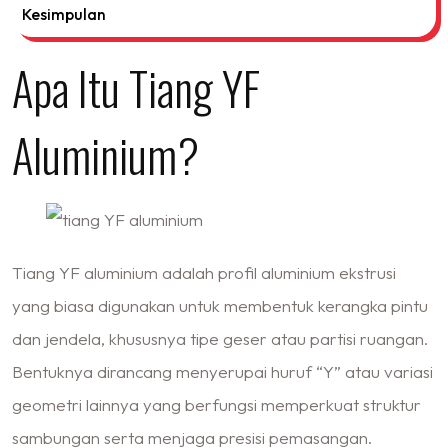
Kesimpulan
Apa Itu Tiang YF
Aluminium?
Tiang YF aluminium adalah profil aluminium
ekstrusi
yang biasa digunakan untuk membentuk kerangka pintu
dan jendela, khususnya tipe geser atau partisi ruangan.
Bentuknya dirancang menyerupai huruf “Y” atau variasi
geometri lainnya yang berfungsi memperkuat struktur
sambungan serta menjaga presisi pemasangan.