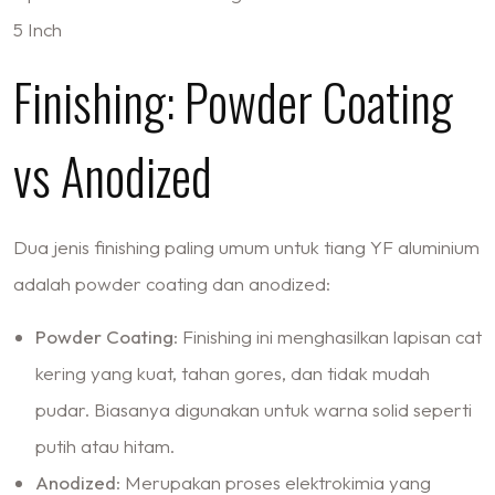
5 Inch
Finishing: Powder Coating
vs Anodized
Dua jenis finishing paling umum untuk tiang YF aluminium
adalah powder coating dan anodized:
Powder Coating
: Finishing ini menghasilkan lapisan cat
kering yang kuat, tahan gores, dan tidak mudah
pudar. Biasanya digunakan untuk warna solid seperti
putih atau hitam.
Anodized
: Merupakan proses elektrokimia yang