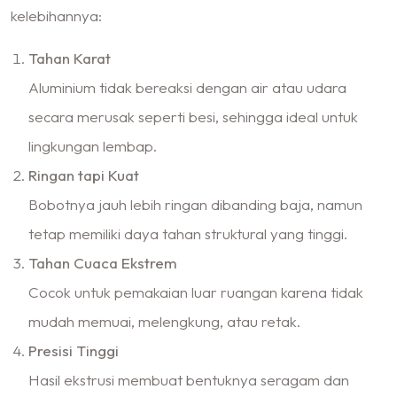
kelebihannya:
Tahan Karat
Aluminium tidak bereaksi dengan air atau udara
secara merusak seperti besi, sehingga ideal untuk
lingkungan lembap.
Ringan tapi Kuat
Bobotnya jauh lebih ringan dibanding baja, namun
tetap memiliki daya tahan struktural yang tinggi.
Tahan Cuaca Ekstrem
Cocok untuk pemakaian luar ruangan karena tidak
mudah memuai, melengkung, atau retak.
Presisi Tinggi
Hasil ekstrusi membuat bentuknya seragam dan