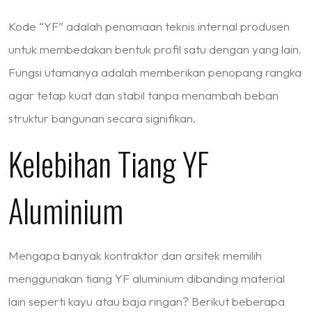
Kode “YF” adalah penamaan teknis internal produsen
untuk membedakan bentuk profil satu dengan yang lain.
Fungsi utamanya adalah memberikan penopang rangka
agar tetap kuat dan stabil tanpa menambah beban
struktur bangunan secara signifikan.
Kelebihan Tiang YF
Aluminium
Mengapa banyak kontraktor dan arsitek memilih
menggunakan tiang YF aluminium dibanding material
lain seperti kayu atau baja ringan? Berikut beberapa