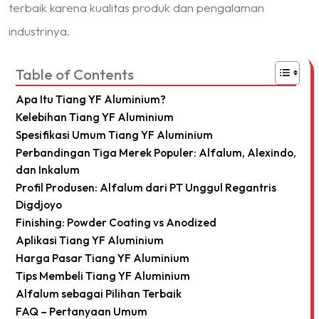
terbaik karena kualitas produk dan pengalaman
industrinya.
Table of Contents
Apa Itu Tiang YF Aluminium?
Kelebihan Tiang YF Aluminium
Spesifikasi Umum Tiang YF Aluminium
Perbandingan Tiga Merek Populer: Alfalum, Alexindo,
dan Inkalum
Profil Produsen: Alfalum dari PT Unggul Regantris
Digdjoyo
Finishing: Powder Coating vs Anodized
Aplikasi Tiang YF Aluminium
Harga Pasar Tiang YF Aluminium
Tips Membeli Tiang YF Aluminium
Alfalum sebagai Pilihan Terbaik
FAQ – Pertanyaan Umum