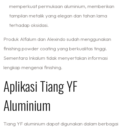
memperkuat permukaan aluminium, memberikan
tampilan metalik yang elegan dan tahan lama
terhadap oksidasi.
Produk Alfalum dan Alexindo sudah menggunakan
finishing powder coating yang berkualitas tinggi.
Sementara Inkalum tidak menyertakan informasi
lengkap mengenai finishing.
Aplikasi Tiang YF
Aluminium
Tiang YF aluminium dapat digunakan dalam berbagai