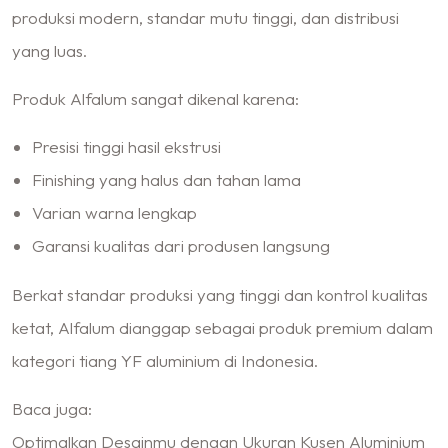
produksi modern, standar mutu tinggi, dan distribusi
yang luas.
Produk Alfalum sangat dikenal karena:
Presisi tinggi hasil ekstrusi
Finishing yang halus dan tahan lama
Varian warna lengkap
Garansi kualitas dari produsen langsung
Berkat standar produksi yang tinggi dan kontrol kualitas
ketat, Alfalum dianggap sebagai produk premium dalam
kategori tiang YF aluminium di Indonesia.
Baca juga:
Optimalkan Desainmu dengan Ukuran Kusen Aluminium