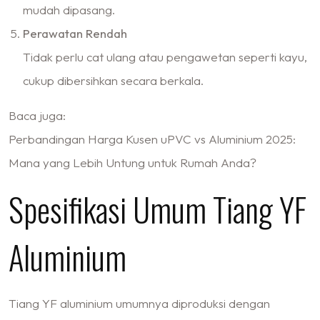
mudah dipasang.
Perawatan Rendah
Tidak perlu cat ulang atau pengawetan seperti kayu,
cukup dibersihkan secara berkala.
Baca juga:
Perbandingan Harga Kusen uPVC vs Aluminium 2025:
Mana yang Lebih Untung untuk Rumah Anda?
Spesifikasi Umum Tiang YF
Aluminium
Tiang YF aluminium umumnya diproduksi dengan