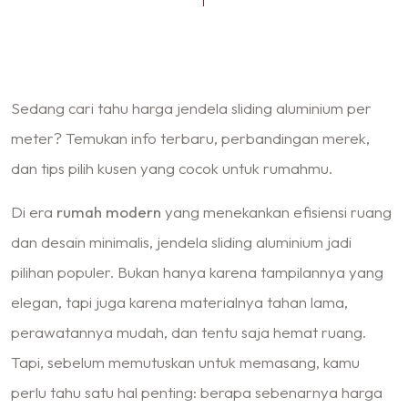
Sedang cari tahu harga jendela sliding aluminium per
meter? Temukan info terbaru, perbandingan merek,
dan tips pilih kusen yang cocok untuk rumahmu.
Di era
rumah modern
yang menekankan efisiensi ruang
dan desain minimalis, jendela sliding aluminium jadi
pilihan populer. Bukan hanya karena tampilannya yang
elegan, tapi juga karena materialnya tahan lama,
perawatannya mudah, dan tentu saja hemat ruang.
Tapi, sebelum memutuskan untuk memasang, kamu
perlu tahu satu hal penting: berapa sebenarnya harga