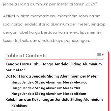
jendela sliding aluminium per meter di tahun 2026?
Artikel ini akan membantumu memahami lebih dalam
soal harga jendela sliding aluminium per meter, lengkap
dengan tabel harga berdasarkan merek, tips memilih
kusen terbaik, dan
simulasi
biaya pemasangan.
Table of Contents
Kenapa Harus Tahu Harga Jendela Sliding Aluminium
per Meter?
Daftar Harga Jendela Sliding Aluminium per Meter
Harga Jendela Sliding Aluminium Merek Alexindo
Harga Jendela Sliding Aluminium Merek YKK
Harga Jendela Sliding Aluminium Merek Alfalum
Kelebihan dan Kekurangan Jendela Sliding Aluminium
Kelebihan: