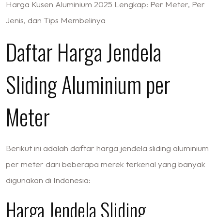
Harga Kusen Aluminium 2025 Lengkap: Per Meter, Per
Jenis, dan Tips Membelinya
Daftar Harga Jendela
Sliding Aluminium per
Meter
Berikut ini adalah daftar harga jendela sliding aluminium
per meter dari beberapa merek terkenal yang banyak
digunakan di Indonesia:
Harga Jendela Sliding