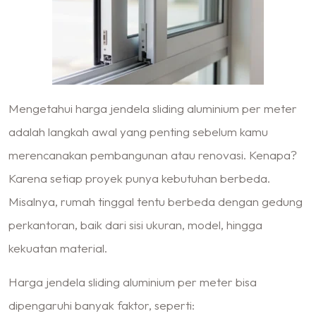
Mengetahui harga jendela sliding aluminium per meter
adalah langkah awal yang penting sebelum kamu
merencanakan pembangunan atau renovasi. Kenapa?
Karena setiap proyek punya kebutuhan berbeda.
Misalnya, rumah tinggal tentu berbeda dengan gedung
perkantoran, baik dari sisi ukuran, model, hingga
kekuatan material.
Harga jendela sliding aluminium per meter bisa
dipengaruhi banyak faktor, seperti: