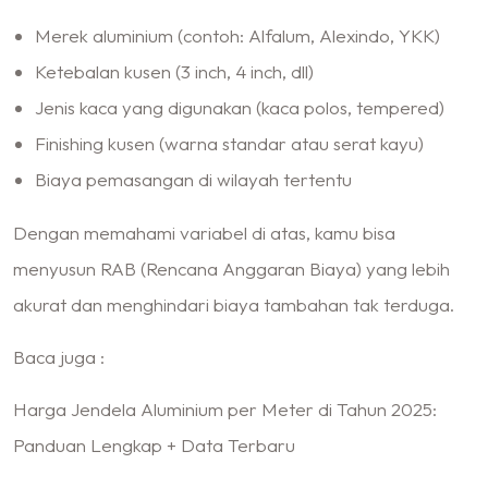
Merek aluminium (contoh: Alfalum, Alexindo, YKK)
Ketebalan kusen (3 inch, 4 inch, dll)
Jenis kaca yang digunakan (kaca polos, tempered)
Finishing kusen (warna standar atau serat kayu)
Biaya pemasangan di wilayah tertentu
Dengan memahami variabel di atas, kamu bisa
menyusun RAB (Rencana Anggaran Biaya) yang lebih
akurat dan menghindari biaya tambahan tak terduga.
Baca juga :
Harga Jendela Aluminium per Meter di Tahun 2025:
Panduan Lengkap + Data Terbaru