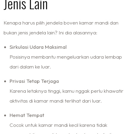
Jenis Lain
Kenapa harus pilih jendela boven kamar mandi dan
bukan jenis jendela lain? Ini dia alasannya:
Sirkulasi Udara Maksimal
Posisinya membantu mengeluarkan udara lembap
dari dalam ke luar.
Privasi Tetap Terjaga
Karena letaknya tinggi, kamu nggak perlu khawatir
aktivitas di kamar mandi terlihat dari luar.
Hemat Tempat
Cocok untuk kamar mandi kecil karena tidak