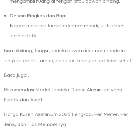
mengambil ruang di tengah atau bawah dinding.
Desain Ringkas dan Rapi
Nggak merusak tampilan kamar mandi, justru bikin
lebih estetik.
Bisa dibilang, fungsi jendela boven di kamar mandi itu
lengkap praktis, aman, dan bikin ruangan jadi lebih sehat.
Baca juga :
Rekomendasi Model Jendela Dapur Aluminium yang
Estetik dan Awet
Harga Kusen Aluminium 2025 Lengkap: Per Meter, Per
Jenis, dan Tips Membelinya