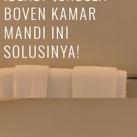
BOVEN KAMAR
MANDI INI
SOLUSINYA!