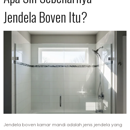
Jendela Boven Itu?
Jendela boven kamar mandi adalah jenis jendela yang